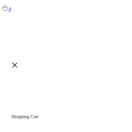
0
Shopping Cart