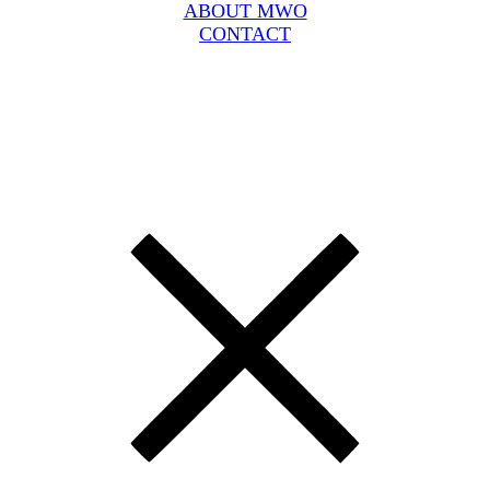
ABOUT MWO
CONTACT