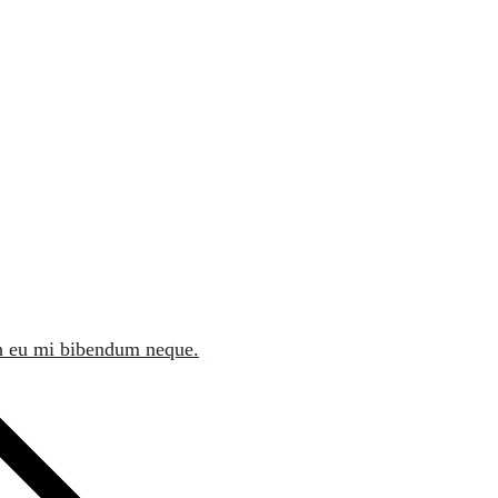
in eu mi bibendum neque.